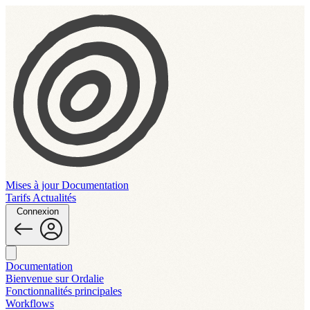
Mises à jour
Documentation
Tarifs
Actualités
Connexion
Documentation
Bienvenue sur Ordalie
Fonctionnalités principales
Workflows