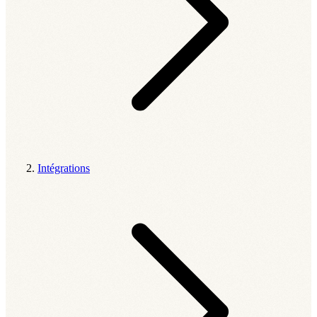
Intégrations