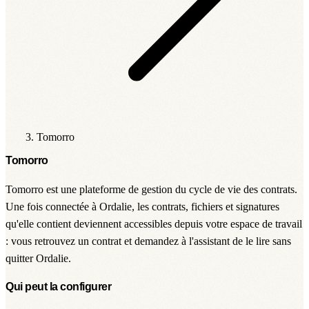
Tomorro
Tomorro
Tomorro est une plateforme de gestion du cycle de vie des contrats.
Une fois connectée à Ordalie, les contrats, fichiers et signatures
qu'elle contient deviennent accessibles depuis votre espace de travail
: vous retrouvez un contrat et demandez à l'assistant de le lire sans
quitter Ordalie.
Qui peut la configurer