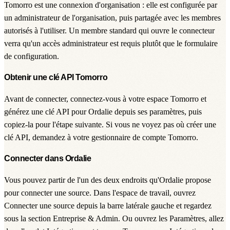
Tomorro est une connexion d'organisation : elle est configurée par
un administrateur de l'organisation, puis partagée avec les membres
autorisés à l'utiliser. Un membre standard qui ouvre le connecteur
verra qu'un accès administrateur est requis plutôt que le formulaire
de configuration.
Obtenir une clé API Tomorro
Avant de connecter, connectez-vous à votre espace Tomorro et
générez une clé API pour Ordalie depuis ses paramètres, puis
copiez-la pour l'étape suivante. Si vous ne voyez pas où créer une
clé API, demandez à votre gestionnaire de compte Tomorro.
Connecter dans Ordalie
Vous pouvez partir de l'un des deux endroits qu'Ordalie propose
pour connecter une source. Dans l'espace de travail, ouvrez
Connecter une source
depuis la barre latérale gauche et regardez
sous la section
Entreprise & Admin
. Ou ouvrez les
Paramètres
, allez