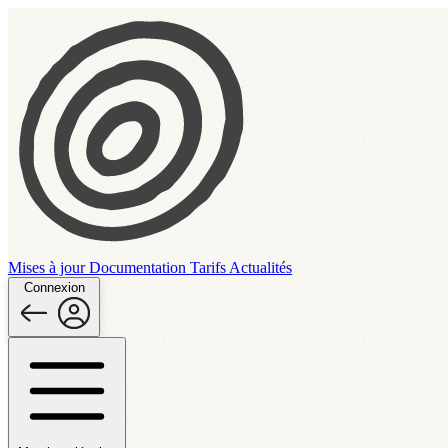
Mises à jour
Documentation
Tarifs
Actualités
Connexion