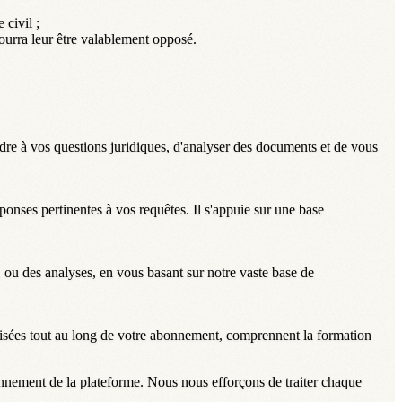
 civil ;
pourra leur être valablement opposé.
ndre à vos questions juridiques, d'analyser des documents et de vous
ponses pertinentes à vos requêtes. Il s'appuie sur une base
ou des analyses, en vous basant sur notre vaste base de
alisées tout au long de votre abonnement, comprennent la formation
ionnement de la plateforme. Nous nous efforçons de traiter chaque