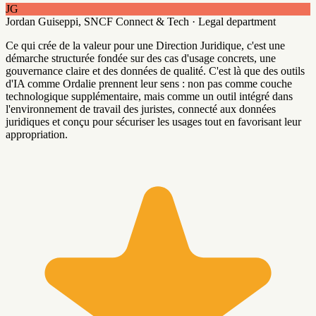
JG
Jordan Guiseppi,
SNCF Connect & Tech · Legal department
Ce qui crée de la valeur pour une Direction Juridique, c'est une
démarche structurée fondée sur des cas d'usage concrets, une
gouvernance claire et des données de qualité. C'est là que des outils
d'IA comme Ordalie prennent leur sens : non pas comme couche
technologique supplémentaire, mais comme un outil intégré dans
l'environnement de travail des juristes, connecté aux données
juridiques et conçu pour sécuriser les usages tout en favorisant leur
appropriation.