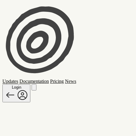
Updates
Documentation
Pricing
News
Login