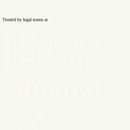
Trusted by legal teams at