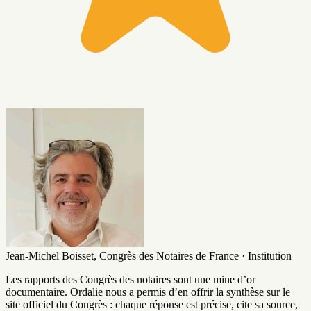
Jean-Michel Boisset,
Congrès des Notaires de France · Institution
Les rapports des Congrès des notaires sont une mine d’or
documentaire. Ordalie nous a permis d’en offrir la synthèse sur le
site officiel du Congrès : chaque réponse est précise, cite sa source,