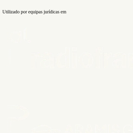
Utilizado por equipas jurídicas em