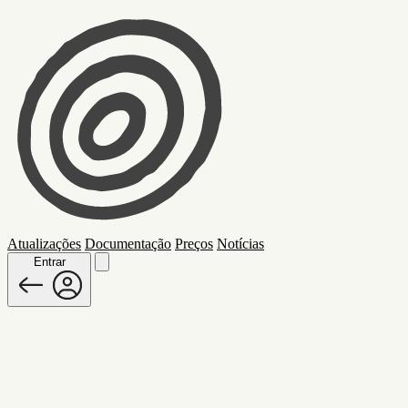
Atualizações
Documentação
Preços
Notícias
Entrar