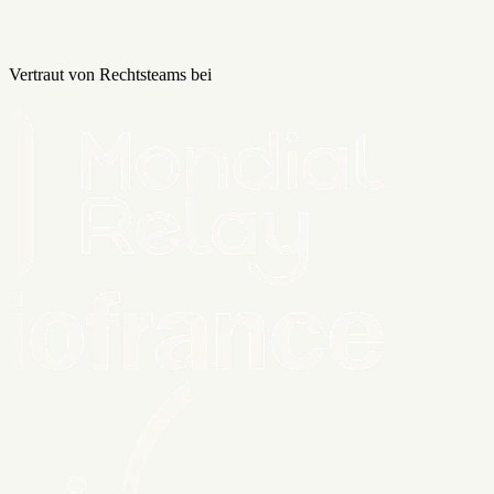
Vertraut von Rechtsteams bei