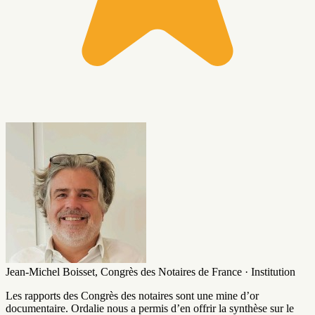
Jean-Michel Boisset,
Congrès des Notaires de France · Institution
Les rapports des Congrès des notaires sont une mine d’or
documentaire. Ordalie nous a permis d’en offrir la synthèse sur le