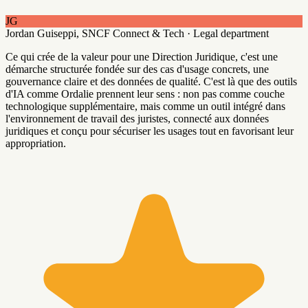
JG
Jordan Guiseppi,
SNCF Connect & Tech · Legal department
Ce qui crée de la valeur pour une Direction Juridique, c'est une
démarche structurée fondée sur des cas d'usage concrets, une
gouvernance claire et des données de qualité. C'est là que des outils
d'IA comme Ordalie prennent leur sens : non pas comme couche
technologique supplémentaire, mais comme un outil intégré dans
l'environnement de travail des juristes, connecté aux données
juridiques et conçu pour sécuriser les usages tout en favorisant leur
appropriation.