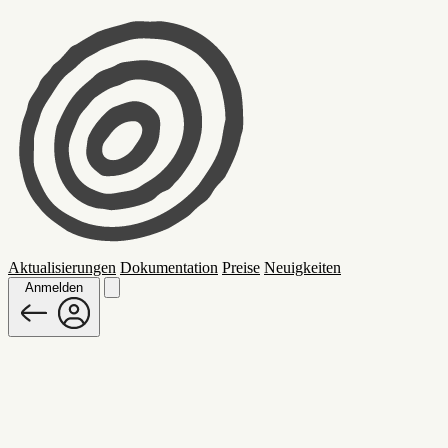
Aktualisierungen
Dokumentation
Preise
Neuigkeiten
Anmelden